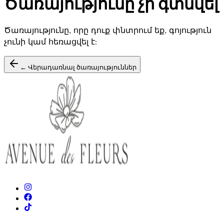
Ծառայությունը չի գտնվել
Ծառայությունը, որը դուք փնտրում եք, գոյություն
չունի կամ հեռացվել է:
← Վերադառնալ ծառայություններ