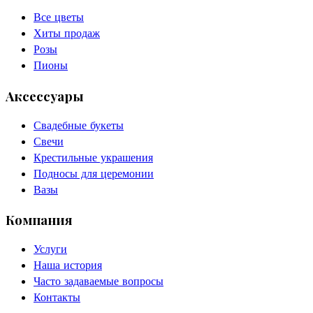
Все цветы
Хиты продаж
Розы
Пионы
Аксессуары
Свадебные букеты
Свечи
Крестильные украшения
Подносы для церемонии
Вазы
Компания
Услуги
Наша история
Часто задаваемые вопросы
Контакты